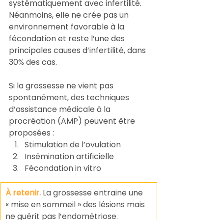
systématiquement avec infertilité. 
Néanmoins, elle ne crée pas un 
environnement favorable à la 
fécondation et reste l’une des 
principales causes d’infertilité, dans 
30% des cas.
Si la grossesse ne vient pas 
spontanément, des techniques 
d’assistance médicale à la 
procréation (AMP) peuvent être 
proposées :
Stimulation de l’ovulation
Insémination artificielle
Fécondation in vitro
À retenir.
 La grossesse entraine une 
« mise en sommeil » des lésions mais 
ne guérit pas l’endométriose.