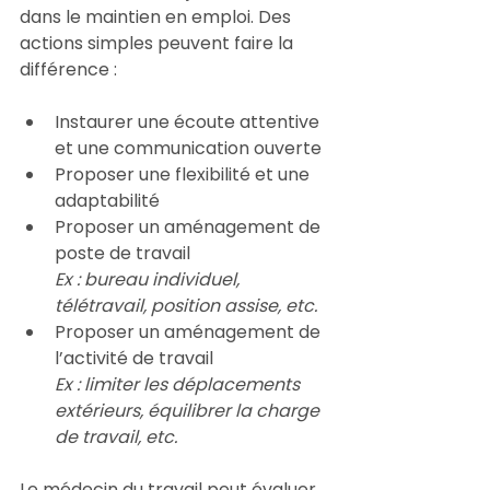
dans le maintien en emploi. Des 
actions simples peuvent faire la 
différence :
Instaurer une écoute attentive 
et une communication ouverte
Proposer une flexibilité et une 
adaptabilité
Proposer un aménagement de 
poste de travail
Ex : bureau individuel, 
télétravail, position assise, etc.
Proposer un aménagement de 
l’activité de travail
Ex : limiter les déplacements 
extérieurs, équilibrer la charge 
de travail, etc.
Le médecin du travail peut évaluer 