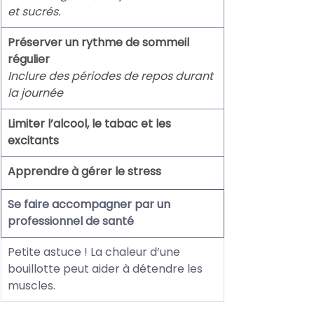
et sucrés.
Préserver un rythme de sommeil 
régulier
Inclure des périodes de repos durant 
la journée
Limiter l’alcool, le tabac et les 
excitants
Apprendre à gérer le stress
Se faire accompagner par un 
professionnel de santé
Petite astuce ! La chaleur d’une 
bouillotte peut aider à détendre les 
muscles.