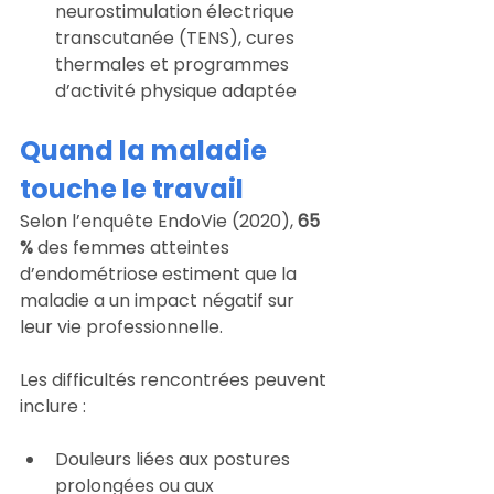
neurostimulation électrique 
transcutanée (TENS), cures 
thermales et programmes 
d’activité physique adaptée
Quand la maladie 
touche le travail
Selon l’enquête EndoVie (2020), 
65 
% 
des femmes atteintes 
d’endométriose estiment que la 
maladie a un impact négatif sur 
leur vie professionnelle.
Les difficultés rencontrées peuvent 
inclure :
Douleurs liées aux postures 
prolongées ou aux 