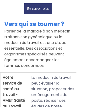
En savoir plus
Vers qui se tourner ?
Parler de la maladie à son médecin 
traitant, son gynécologue ou le 
médecin du travail est une étape 
essentielle. Des associations et 
organismes spécialisés peuvent 
également accompagner les 
femmes concernées.
Votre 
Le médecin du travail 
service de 
peut évaluer la 
santé au 
situation, proposer des 
travail - 
aménagements de 
AMET Santé 
poste, réaliser des 
au Travail
études de poste, 