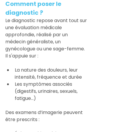
Comment poser le 
diagnostic ?
Le diagnostic repose avant tout sur 
une évaluation médicale 
approfondie, réalisé par un 
médecin généraliste, un 
gynécologue ou une sage-femme. 
Il s'appuie sur : 
La nature des douleurs, leur 
intensité, fréquence et durée
Les symptômes associés 
(digestifs, urinaires, sexuels, 
fatigue…)
Des examens d’imagerie peuvent 
être prescrits :