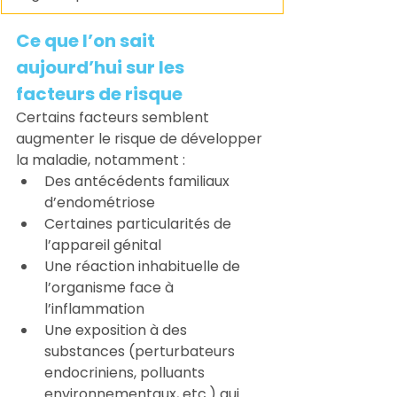
Ce que l’on sait 
aujourd’hui sur les 
facteurs de risque
Certains facteurs semblent 
augmenter le risque de développer 
la maladie, notamment :
Des antécédents familiaux 
d’endométriose
Certaines particularités de 
l’appareil génital
Une réaction inhabituelle de 
l’organisme face à 
l’inflammation
Une exposition à des 
substances (perturbateurs 
endocriniens, polluants 
environnementaux, etc.) qui 