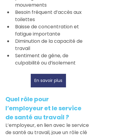
mouvements
Besoin fréquent d’accès aux 
toilettes
Baisse de concentration et 
fatigue importante
Diminution de la capacité de 
travail
Sentiment de gêne, de 
culpabilité ou d’isolement
En savoir plus
Quel rôle pour 
l’employeur et le service 
de santé au travail ?
L’employeur, en lien avec le service 
de santé au travail, joue un rôle clé 