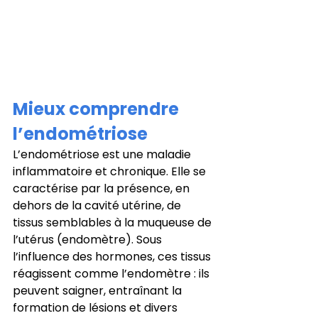
Mieux comprendre 
l’endométriose
L’endométriose est une maladie 
inflammatoire et chronique. Elle se 
caractérise par la présence, en 
dehors de la cavité utérine, de 
tissus semblables à la muqueuse de 
l’utérus (endomètre). Sous 
l’influence des hormones, ces tissus 
réagissent comme l’endomètre : ils 
peuvent saigner, entraînant la 
formation de lésions et divers 