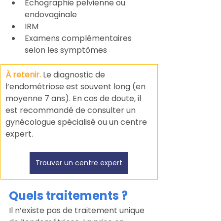
Échographie pelvienne ou 
endovaginale
IRM
Examens complémentaires 
selon les symptômes
À retenir. 
Le diagnostic de 
l’endométriose est souvent long (en 
moyenne 7 ans). En cas de doute, il 
est recommandé de consulter un 
gynécologue spécialisé ou un centre 
expert.
Trouver un centre expert
Quels traitements ?
Il n’existe pas de traitement unique 