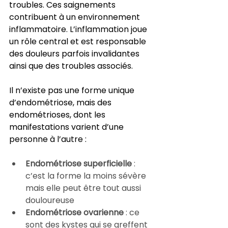
troubles. Ces saignements 
contribuent à un environnement 
inflammatoire. L’inflammation joue 
un rôle central et est responsable 
des douleurs parfois invalidantes 
ainsi que des troubles associés.
Il n’existe pas une forme unique 
d’endométriose, mais des 
endométrioses, dont les 
manifestations varient d’une 
personne à l’autre :
Endométriose superficielle
 : 
c’est la forme la moins sévère 
mais elle peut être tout aussi 
douloureuse
Endométriose ovarienne
 : ce 
sont des kystes qui se greffent 