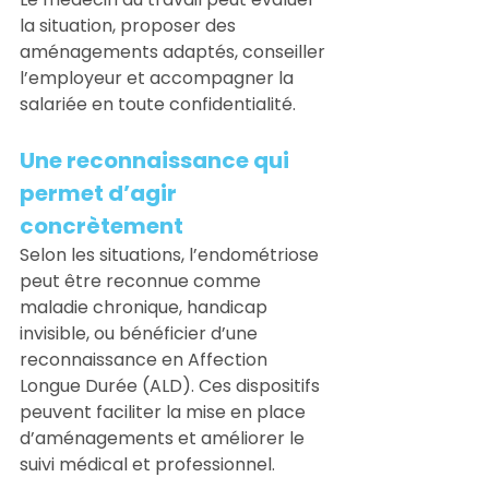
la situation, proposer des 
aménagements adaptés, conseiller 
l’employeur et accompagner la 
salariée en toute confidentialité.
Une reconnaissance qui 
permet d’agir 
concrètement
Selon les situations, l’endométriose 
peut être reconnue comme 
maladie chronique, handicap 
invisible, ou bénéficier d’une 
reconnaissance en Affection 
Longue Durée (ALD). Ces dispositifs 
peuvent faciliter la mise en place 
d’aménagements et améliorer le 
suivi médical et professionnel.