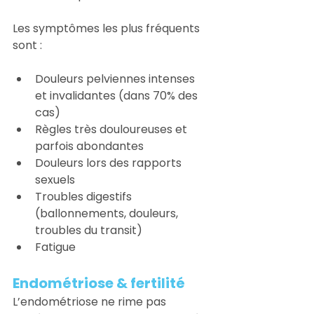
Les symptômes les plus fréquents 
sont :
Douleurs pelviennes intenses 
et invalidantes (dans 70% des 
cas)
Règles très douloureuses et 
parfois abondantes
Douleurs lors des rapports 
sexuels
Troubles digestifs 
(ballonnements, douleurs, 
troubles du transit)
Fatigue
Endométriose & fertilité
L’endométriose ne rime pas 