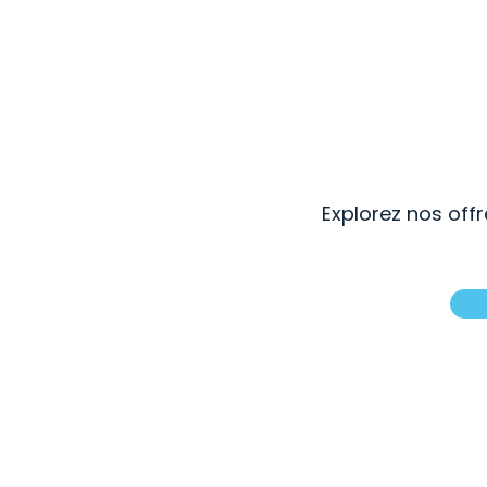
Explorez nos of