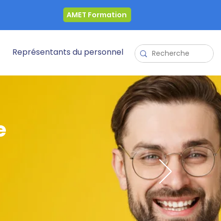
AMET Formation
Représentants du personnel
e