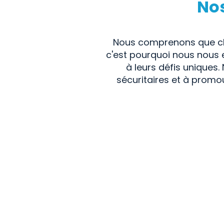
No
Nous comprenons que cha
c'est pourquoi nous nous 
à leurs défis uniques.
sécuritaires et à promou