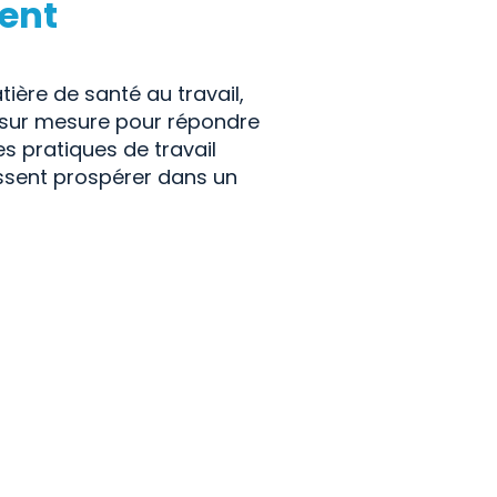
ent
ère de santé au travail,
s sur mesure pour répondre
es pratiques de travail
uissent prospérer dans un