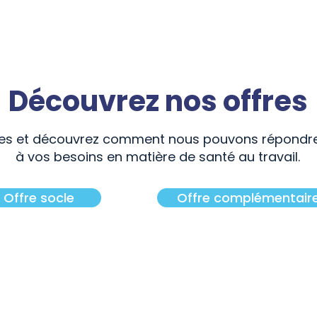
Découvrez nos offres
fres et découvrez comment nous pouvons répondr
à vos besoins en matière de santé au travail.
Offre socle
Offre complémentair