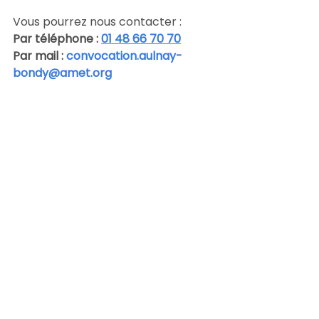
Vous pourrez nous contacter :
Par téléphone : 
01 48 66 70 70
Par mail : 
convocation.aulnay-
bondy@amet.org