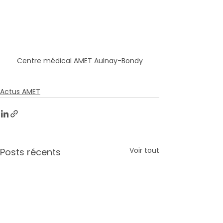
Centre médical AMET Aulnay-Bondy
Actus AMET
Voir tout
Posts récents