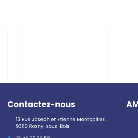
Contactez-nous
AM
13 Rue Joseph et Etienne Montgolfier,
93110 Rosny-sous-Bois