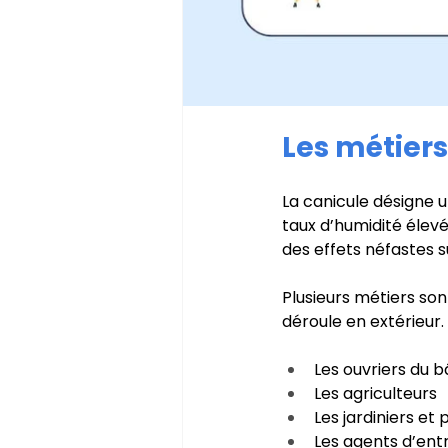
Les métiers
La canicule désigne 
taux d’humidité élevé
des effets néfastes s
Plusieurs métiers son
déroule en extérieur. 
Les ouvriers du 
Les agriculteurs
Les jardiniers et
Les agents d’ent