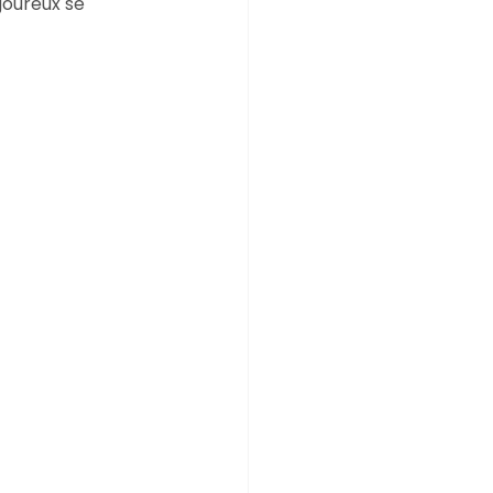
goureux se 