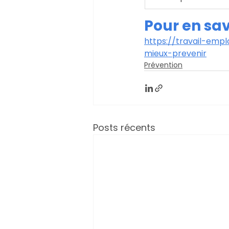
Pour en sav
https://travail-emp
mieux-prevenir
Prévention
Posts récents