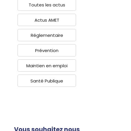
Toutes les actus
Actus AMET
Réglementaire
Prévention
Maintien en emploi
Santé Publique
Vous souhaitez nous