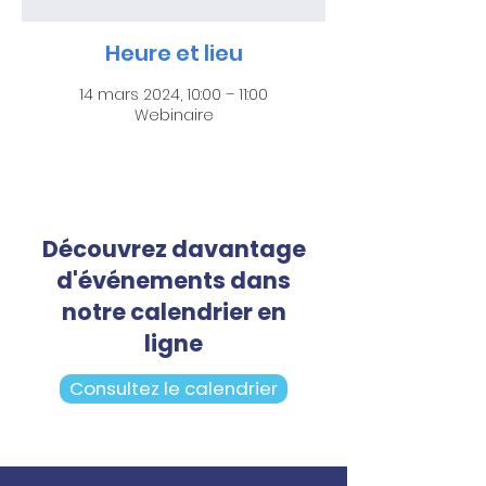
Heure et lieu
14 mars 2024, 10:00 – 11:00
Webinaire
Découvrez davantage
d'événements dans
notre calendrier en
ligne
Consultez le calendrier