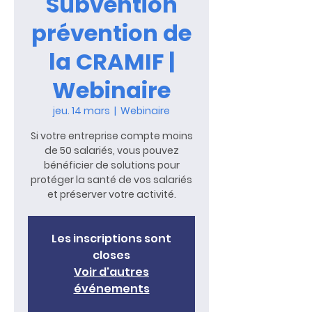
Subvention
prévention de
la CRAMIF |
Webinaire
jeu. 14 mars
  |  
Webinaire
Si votre entreprise compte moins
de 50 salariés, vous pouvez
bénéficier de solutions pour
protéger la santé de vos salariés
et préserver votre activité.
Les inscriptions sont
closes
Voir d'autres
événements