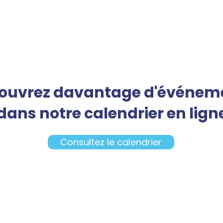
ouvrez davantage d'événem
dans notre calendrier en lign
Consultez le calendrier