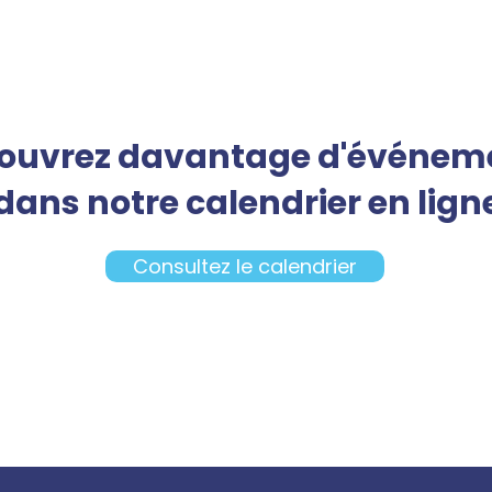
ouvrez davantage d'événem
dans notre calendrier en lign
Consultez le calendrier