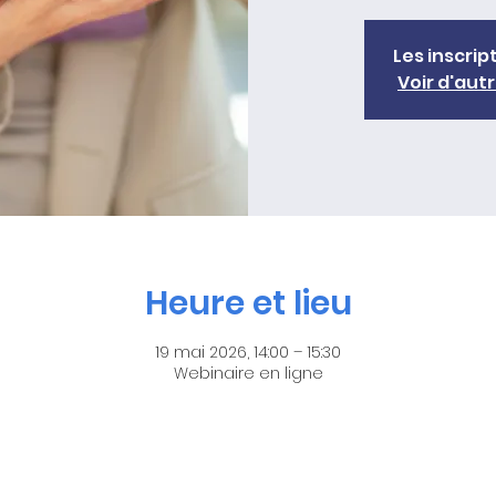
Les inscrip
Voir d'au
Heure et lieu
19 mai 2026, 14:00 – 15:30
Webinaire en ligne