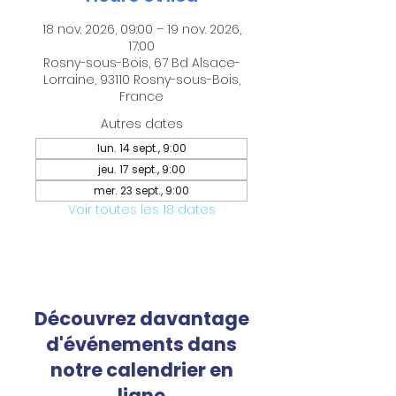
18 nov. 2026, 09:00 – 19 nov. 2026,
17:00
Rosny-sous-Bois, 67 Bd Alsace-
Lorraine, 93110 Rosny-sous-Bois,
France
Autres dates
lun. 14 sept., 9:00
jeu. 17 sept., 9:00
mer. 23 sept., 9:00
Voir toutes les 18 dates
Découvrez davantage
d'événements dans
notre calendrier en
ligne