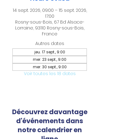
14 sept. 2026, 09:00 – 15 sept. 2026,
17:00
Rosny-sous-Bois, 67 Bd Alsace-
Lorraine, 93110 Rosny-sous-Bois,
France
Autres dates
jeu. 17 sept., 9:00
mer. 23 sept., 9:00
mer. 30 sept., 9:00
Voir toutes les 18 dates
Découvrez davantage
d'événements dans
notre calendrier en
ligne