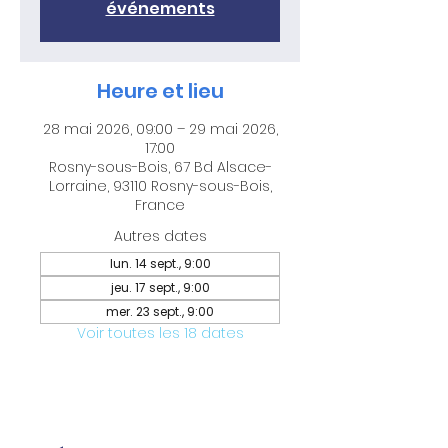
événements
Heure et lieu
28 mai 2026, 09:00 – 29 mai 2026,
17:00
Rosny-sous-Bois, 67 Bd Alsace-
Lorraine, 93110 Rosny-sous-Bois,
France
Autres dates
lun. 14 sept., 9:00
jeu. 17 sept., 9:00
mer. 23 sept., 9:00
Voir toutes les 18 dates