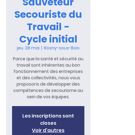
Sauveteur
Secouriste du
Travail -
Cycle initial
jeu. 28 mai
  |  
Rosny-sous-Bois
Parce que la santé et sécurité au
travail sont inhérentes au bon
fonctionnement des entreprises
et des collectivités, nous vous
proposons de développer des
compétences de secourisme au
sein de vos équipes.
Les inscriptions sont
closes
Voir d'autres