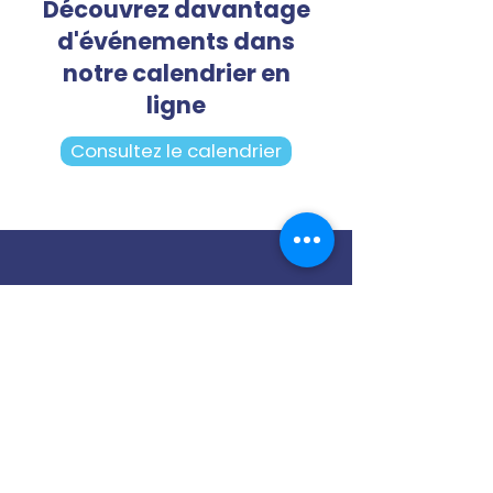
Découvrez davantage
d'événements dans
notre calendrier en
ligne
Consultez le calendrier
Notre cellule PDP
Contactez-nous