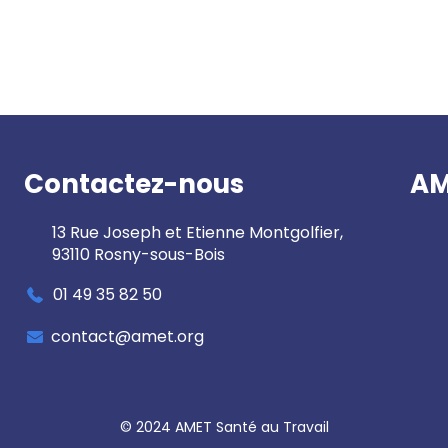
Contactez-nous
AM
13 Rue Joseph et Etienne Montgolfier,
93110 Rosny-sous-Bois
01 49 35 82 50
contact@amet.org
© 2024 AMET Santé au Travail