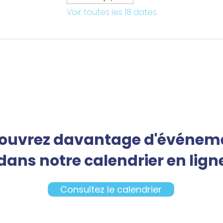
Voir toutes les 18 dates
ouvrez davantage d'événem
dans notre calendrier en lign
Consultez le calendrier