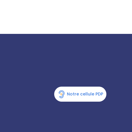
Notre cellule PDP