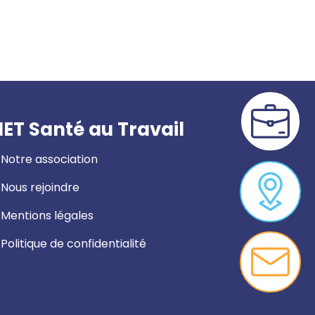
ET Santé au Travail
Notre association
Nous rejoindre
Mentions légales
Politique de confidentialité