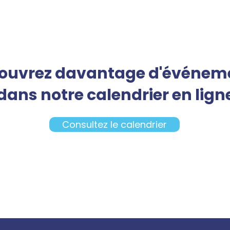
ouvrez davantage d'événem
dans notre calendrier en lign
Consultez le calendrier