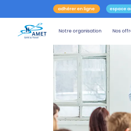
adhérer en ligne
espace a
Notre organisation
Nos off