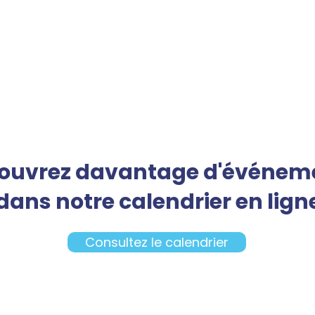
ouvrez davantage d'événem
dans notre calendrier en lign
Consultez le calendrier