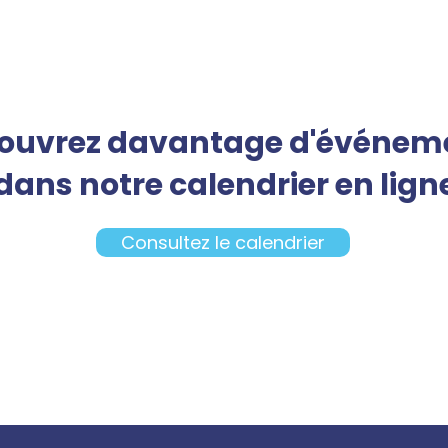
ouvrez davantage d'événem
dans notre calendrier en lign
Consultez le calendrier