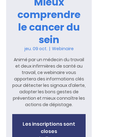
Mieux
comprendre
le cancer du
sein
jeu. 09 oct.
  |  
Webinaire
Animé par un médecin du travail
et deux infirmières de santé au
travail, ce webinaire vous
apportera des informations clés
pour détecter les signaux d’alerte,
adopter les bons gestes de
prévention et mieux connaître les
actions de dépistage.
Les inscriptions sont
closes