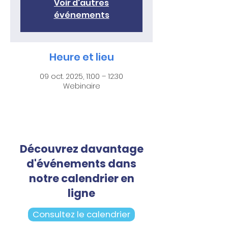
Voir d'autres
événements
Heure et lieu
09 oct. 2025, 11:00 – 12:30
Webinaire
Découvrez davantage
d'événements dans
notre calendrier en
ligne
Consultez le calendrier