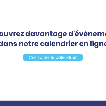
ouvrez davantage d'événem
dans notre calendrier en lign
Consultez le calendrier