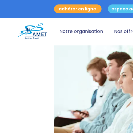
adhérer en ligne
espace a
Notre organisation
Nos off