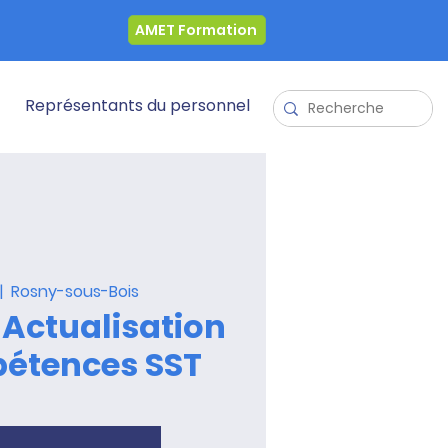
AMET Formation
Représentants du personnel
|  
Rosny-sous-Bois
 Actualisation
étences SST