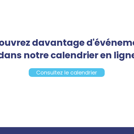
ouvrez davantage d'événem
dans notre calendrier en lign
Consultez le calendrier