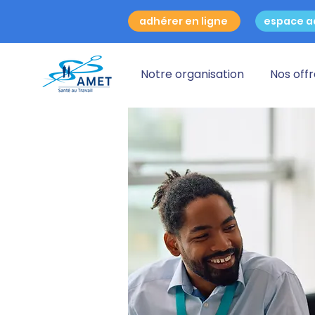
adhérer en ligne
espace a
Notre organisation
Nos off