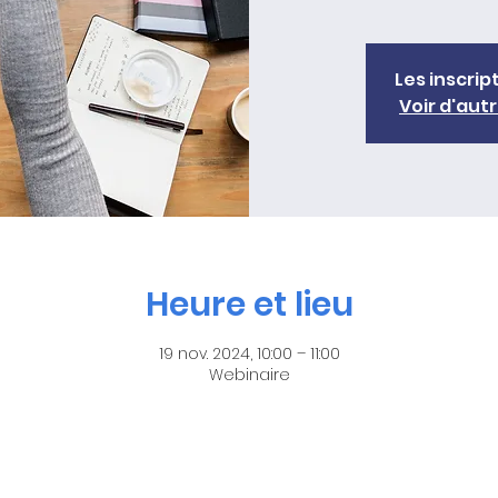
Les inscrip
Voir d'au
Heure et lieu
19 nov. 2024, 10:00 – 11:00
Webinaire