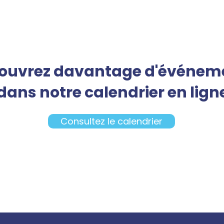
ouvrez davantage d'événem
dans notre calendrier en lign
Consultez le calendrier