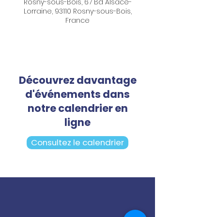
Rosny-sous-Bois, 67 Bd Alsace-
Lorraine, 93110 Rosny-sous-Bois,
France
Découvrez davantage
d'événements dans
notre calendrier en
ligne
Consultez le calendrier