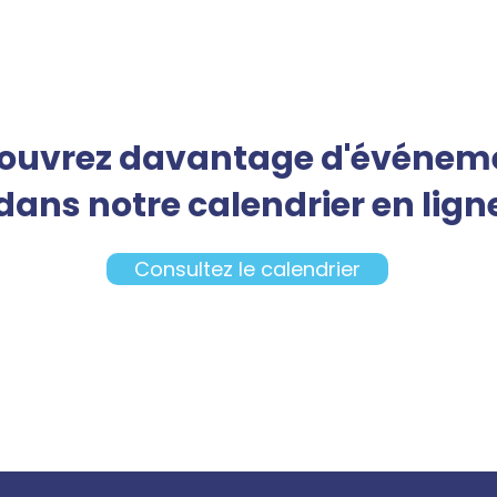
ouvrez davantage d'événem
dans notre calendrier en lign
Consultez le calendrier