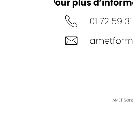
AMET Sant