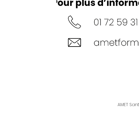
AMET Sant