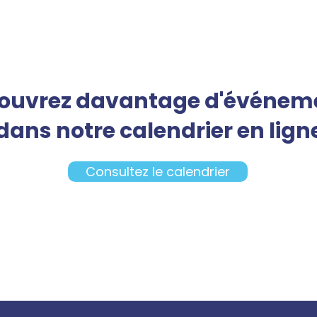
ouvrez davantage d'événem
dans notre calendrier en lign
Consultez le calendrier