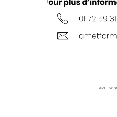
AMET Sant