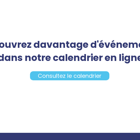
ouvrez davantage d'événem
dans notre calendrier en lign
Consultez le calendrier