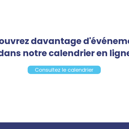
ouvrez davantage d'événem
dans notre calendrier en lign
Consultez le calendrier