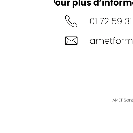
AMET Sant