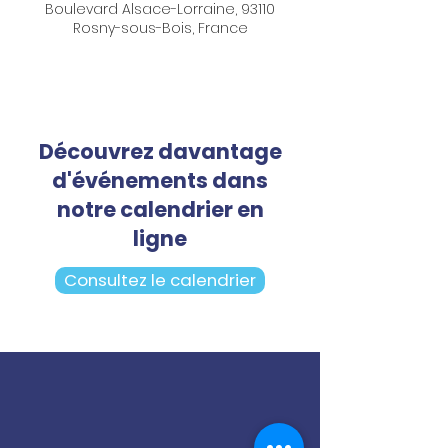
Boulevard Alsace-Lorraine, 93110
Rosny-sous-Bois, France
Découvrez davantage
d'événements dans
notre calendrier en
ligne
Consultez le calendrier