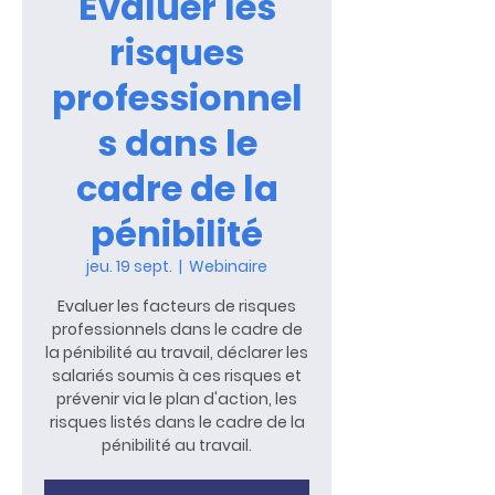
Évaluer les
risques
professionnel
s dans le
cadre de la
pénibilité
jeu. 19 sept.
  |  
Webinaire
Evaluer les facteurs de risques
professionnels dans le cadre de
la pénibilité au travail, déclarer les
salariés soumis à ces risques et
prévenir via le plan d'action, les
risques listés dans le cadre de la
pénibilité au travail.