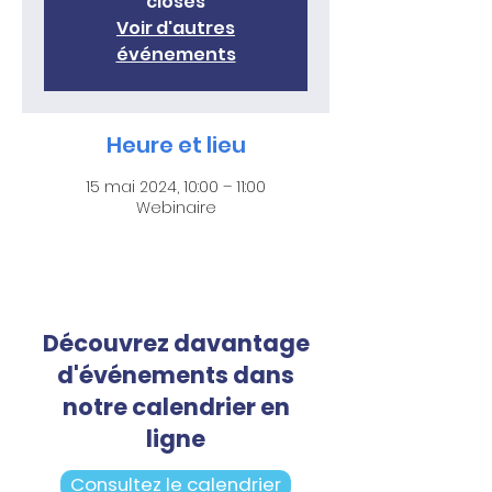
closes
Voir d'autres
événements
Heure et lieu
15 mai 2024, 10:00 – 11:00
Webinaire
Découvrez davantage
d'événements dans
notre calendrier en
ligne
Consultez le calendrier