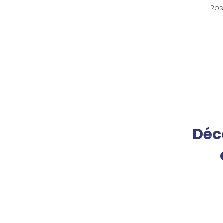
Ros
Déc