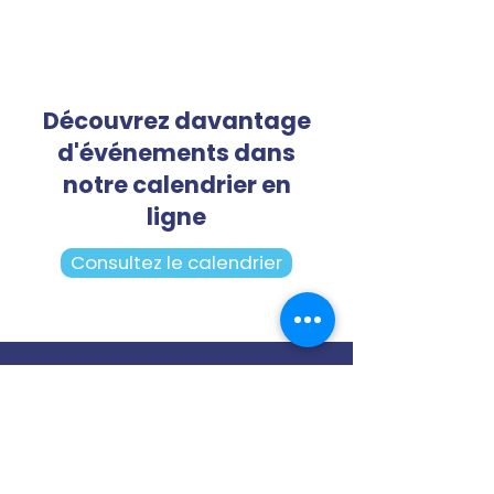
Découvrez davantage
d'événements dans
notre calendrier en
ligne
Consultez le calendrier