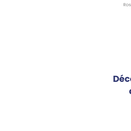
Ros
Déc