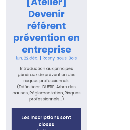
[Atelier]
Devenir
référent
prévention en
entreprise
lun. 22 déc.
  |  
Rosny-sous-Bois
Introduction aux principes
généraux de prévention des
risques professionnels
(Définitions, DUERP, Arbre des
causes, Réglementation, Risques
professionnels…)
Les inscriptions sont
closes