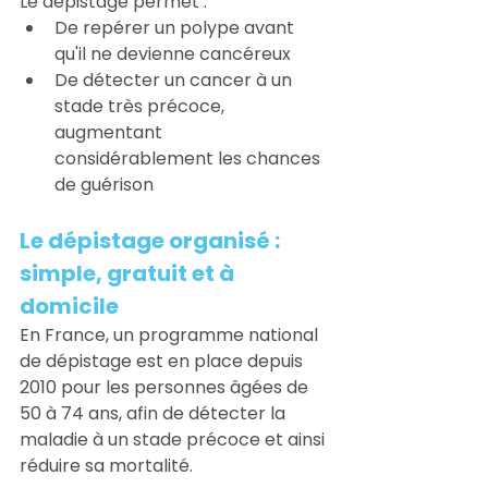
Le dépistage permet : 
De repérer un polype avant 
qu'il ne devienne cancéreux 
De détecter un cancer à un 
stade très précoce, 
augmentant 
considérablement les chances 
de guérison
Le dépistage organisé : 
simple, gratuit et à 
domicile
En France, un programme national 
de dépistage est en place depuis 
2010 pour les personnes âgées de 
50 à 74 ans, afin de détecter la 
maladie à un stade précoce et ainsi 
réduire sa mortalité.