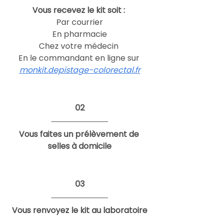
Vous recevez le kit soit : 
Par courrier
En pharmacie
Chez votre médecin 
En le commandant en ligne sur 
monkit.depistage-colorectal.fr
02
Vous faites un prélèvement de 
selles à domicile
03
Vous renvoyez le kit au laboratoire