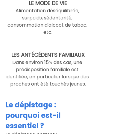
LE MODE DE VIE
Alimentation déséquilibrée, 
surpoids, sédentarité, 
consommation d'alcool, de tabac, 
etc.
LES ANTÉCÉDENTS FAMILIAUX
Dans environ 15% des cas, une 
prédisposition familiale est 
identifiée, en particulier lorsque des 
proches ont été touchés jeunes.
Le dépistage : 
pourquoi est-il 
essentiel ?