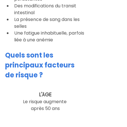
Des modifications du transit 
intestinal
La présence de sang dans les 
selles
Une fatigue inhabituelle, parfois 
liée à une anémie
Quels sont les 
principaux facteurs 
de risque ?
L'
GE
Â
Le risque augmente 
après 50 ans