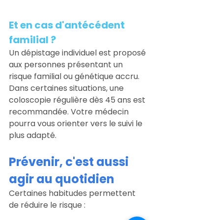
Et en cas d'antécédent 
familial ? 
Un dépistage individuel est proposé 
aux personnes présentant un 
risque familial ou génétique accru. 
Dans certaines situations, une 
coloscopie régulière dès 45 ans est 
recommandée. Votre médecin 
pourra vous orienter vers le suivi le 
plus adapté.
Prévenir, c'est aussi 
agir au quotidien
Certaines habitudes permettent 
de réduire le risque :