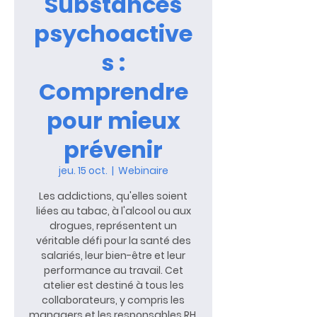
Substances
psychoactive
s :
Comprendre
pour mieux
prévenir
jeu. 15 oct.
  |  
Webinaire
Les addictions, qu'elles soient
liées au tabac, à l'alcool ou aux
drogues, représentent un
véritable défi pour la santé des
salariés, leur bien-être et leur
performance au travail. Cet
atelier est destiné à tous les
collaborateurs, y compris les
managers et les responsables RH.