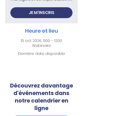
JE M'INSCRIS
Heure et lieu
15 oct. 2026, 11:00 – 12:00
Webinaire
Dernière date disponible
Découvrez davantage
d'événements dans
notre calendrier en
ligne