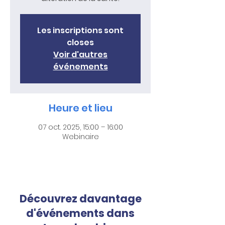
Les inscriptions sont
closes
Voir d'autres
événements
Heure et lieu
07 oct. 2025, 15:00 – 16:00
Webinaire
Découvrez davantage
d'événements dans