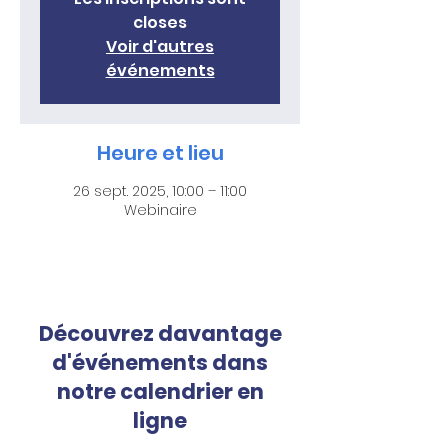
closes
Voir d'autres
événements
Heure et lieu
26 sept. 2025, 10:00 – 11:00
Webinaire
Découvrez davantage
d'événements dans
notre calendrier en
ligne