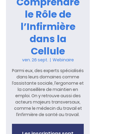
Comprendre
le Rôle de
l’Infirmière
dans la
Cellule
ven. 26 sept.
  |  
Webinaire
Parmi eux, des experts spécialisés
dans leurs domaines comme
l’assistante sociale, l’ergonome et
la conseillère de maintien en
emploi. On y retrouve aussi des
acteurs majeurs transversaux,
comme le médecin du travail et
l’infirmière de santé au travail.
Les inscriptions sont